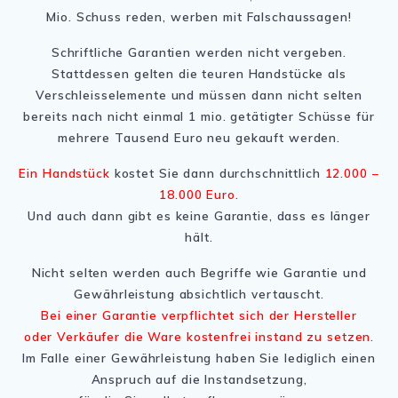
Mio. Schuss reden, werben mit Falschaussagen!
Schriftliche Garantien werden nicht vergeben.
Stattdessen gelten die teuren Handstücke als
Verschleisselemente und müssen dann nicht selten
bereits nach nicht einmal 1 mio. getätigter Schüsse für
mehrere Tausend Euro neu gekauft werden.
Ein Handstück
kostet Sie dann durchschnittlich
12.000 –
18.000 Euro.
Und auch dann gibt es keine Garantie, dass es länger
hält.
Nicht selten werden auch Begriffe wie Garantie und
Gewährleistung absichtlich vertauscht.
Bei einer Garantie verpflichtet sich der Hersteller
oder Verkäufer die Ware kostenfrei instand zu setzen.
Im Falle einer Gewährleistung haben Sie lediglich einen
Anspruch auf die Instandsetzung,