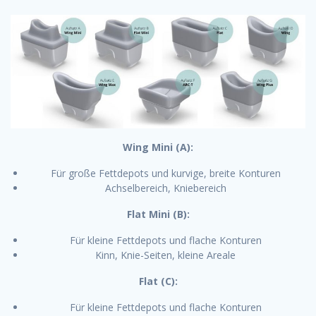
Wing Mini (A):
Für große Fettdepots und kurvige, breite Konturen
Achselbereich, Kniebereich
Flat Mini (B):
Für kleine Fettdepots und flache Konturen
Kinn, Knie-Seiten, kleine Areale
Flat (C):
Für kleine Fettdepots und flache Konturen