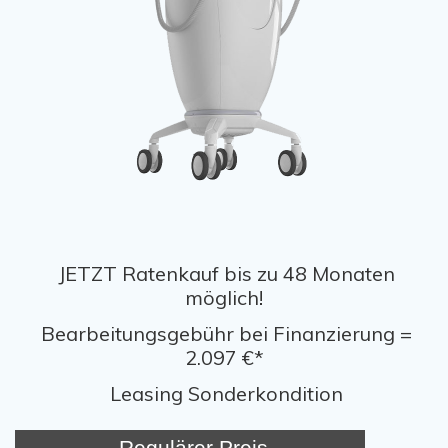
JETZT Ratenkauf bis zu 48 Monaten
möglich!
Bearbeitungsgebühr bei Finanzierung =
2.097 €*
Leasing Sonderkondition
Regulärer Preis