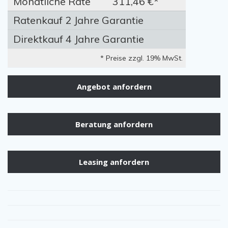
Monatliche Rate
311,46 €*
Ratenkauf 2 Jahre Garantie
Direktkauf 4 Jahre Garantie
* Preise zzgl. 19% MwSt.
Angebot anfordern
Beratung anfordern
Leasing anfordern