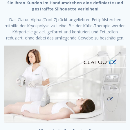
Sie Ihren Kunden im Handumdrehen eine definierte und
gestraffte Silhouette verleihen!
Das Clatuu Alpha (Cool 7) rückt ungeliebten Fettpölsterchen
mithilfe der Kryolipolyse zu Leibe. Bei der Kälte-Therapie werden
Körperteile gezielt geformt und konturiert und Fettzellen
reduziert, ohne dabei das umliegende Gewebe zu beschädigen.