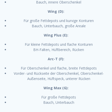
Bauch, innere Oberschenkel
Wing (D):
Für große Fettdepots und kurvige Konturen
Bauch, Unterbauch, große Areale
Wing Plus (E):
Für kleine Fettdepots und flache Konturen
BH-Falten, Hüftbereich, Rücken
Arc-T (F):
Für Oberschenkel und flache, breite Fettdepots
Vorder- und Rückseite der Oberschenkel, Oberschenkel-
Außenseite, Hüftspeck, unterer Rücken
Wing Max (G):
Für große Fettdepots
Bauch, Unterbauch