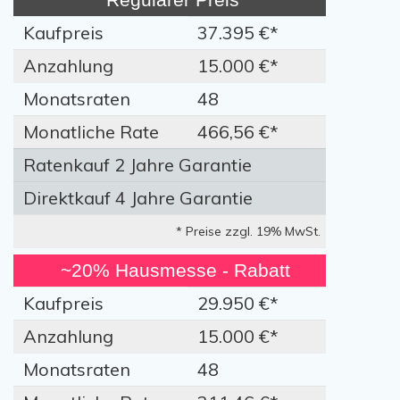
Kaufpreis
37.395 €*
Anzahlung
15.000 €*
Monatsraten
48
Monatliche Rate
466,56 €*
Ratenkauf 2 Jahre Garantie
Direktkauf 4 Jahre Garantie
* Preise zzgl. 19% MwSt.
~20% Hausmesse - Rabatt
Kaufpreis
29.950 €*
Anzahlung
15.000 €*
Monatsraten
48