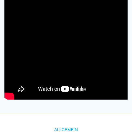
ALLGEMEIN