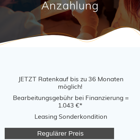
Anzahlung
JETZT Ratenkauf bis zu 36 Monaten
möglich!
Bearbeitungsgebühr bei Finanzierung =
1.043 €*
Leasing Sonderkondition
Regulärer Preis