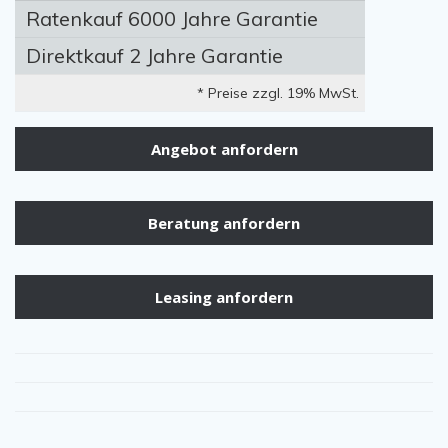
Ratenkauf 6000 Jahre Garantie
Direktkauf 2 Jahre Garantie
* Preise zzgl. 19% MwSt.
Angebot anfordern
Beratung anfordern
Leasing anfordern