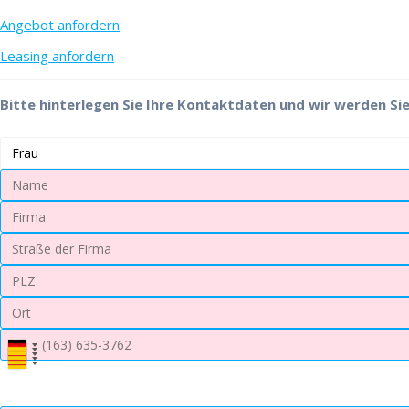
Angebot anfordern
Leasing anfordern
Bitte hinterlegen Sie Ihre Kontaktdaten und wir werden Sie