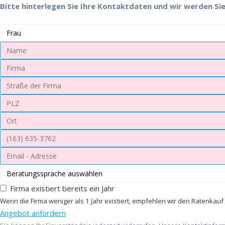
Bitte hinterlegen Sie Ihre Kontaktdaten und wir werden Sie
Firma existiert bereits ein Jahr
Wenn die Firma weniger als 1 Jahr existiert, empfehlen wir den Ratenkauf
Angebot anfordern