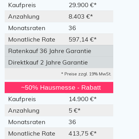
Kaufpreis
29.900 €*
Anzahlung
8.403 €*
Monatsraten
36
Monatliche Rate
597,14 €*
Ratenkauf 36 Jahre Garantie
Direktkauf 2 Jahre Garantie
* Preise zzgl. 19% MwSt.
~50% Hausmesse - Rabatt
Kaufpreis
14.900 €*
Anzahlung
5 €*
Monatsraten
36
Monatliche Rate
413,75 €*