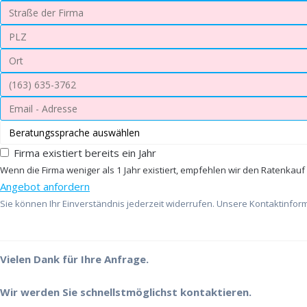
Firma existiert bereits ein Jahr
Wenn die Firma weniger als 1 Jahr existiert, empfehlen wir den Ratenkauf
Angebot anfordern
Sie können Ihr Einverständnis jederzeit widerrufen. Unsere Kontaktinform
Vielen Dank für Ihre Anfrage.
Wir werden Sie schnellstmöglichst kontaktieren.