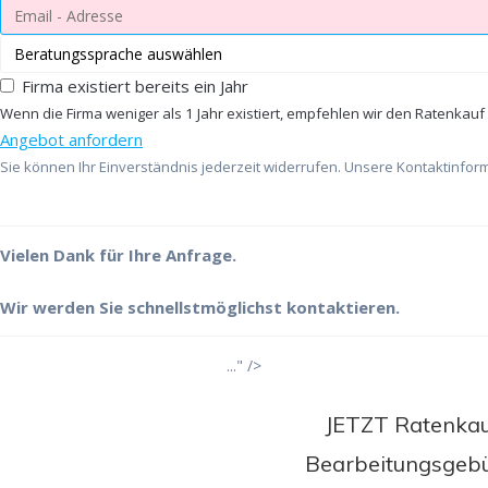
Firma existiert bereits ein Jahr
Wenn die Firma weniger als 1 Jahr existiert, empfehlen wir den Ratenkauf
Angebot anfordern
Sie können Ihr Einverständnis jederzeit widerrufen. Unsere Kontaktinform
Vielen Dank für Ihre Anfrage.
Wir werden Sie schnellstmöglichst kontaktieren.
..." />
JETZT Ratenkauf
Bearbeitungsgebüh