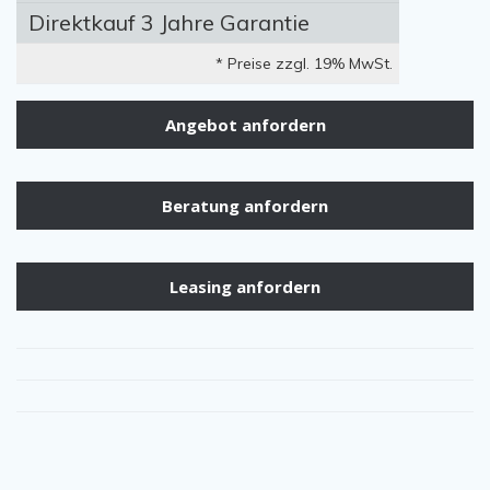
Direktkauf 3 Jahre Garantie
* Preise zzgl. 19% MwSt.
Angebot anfordern
Beratung anfordern
Leasing anfordern