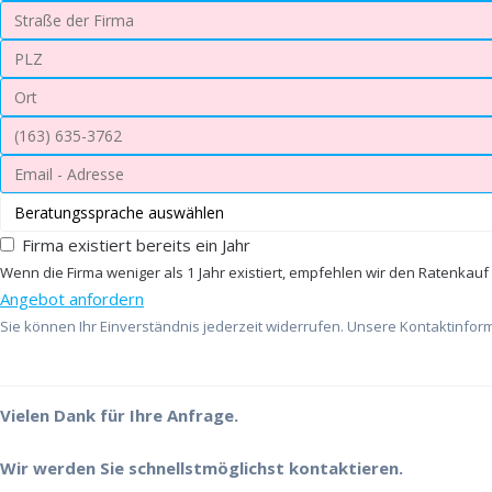
Firma existiert bereits ein Jahr
Wenn die Firma weniger als 1 Jahr existiert, empfehlen wir den Ratenkauf
Angebot anfordern
Sie können Ihr Einverständnis jederzeit widerrufen. Unsere Kontaktinform
Vielen Dank für Ihre Anfrage.
Wir werden Sie schnellstmöglichst kontaktieren.