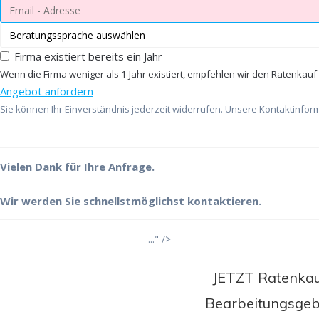
Firma existiert bereits ein Jahr
Wenn die Firma weniger als 1 Jahr existiert, empfehlen wir den Ratenkauf
Angebot anfordern
Sie können Ihr Einverständnis jederzeit widerrufen. Unsere Kontaktinform
Vielen Dank für Ihre Anfrage.
Wir werden Sie schnellstmöglichst kontaktieren.
..." />
JETZT Ratenkauf
Bearbeitungsgebü