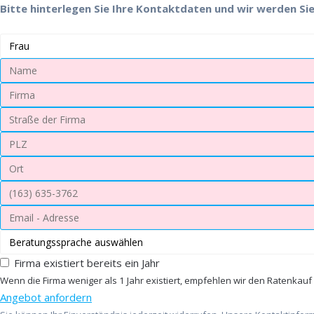
Bitte hinterlegen Sie Ihre Kontaktdaten und wir werden Sie
Firma existiert bereits ein Jahr
Wenn die Firma weniger als 1 Jahr existiert, empfehlen wir den Ratenkauf
Angebot anfordern