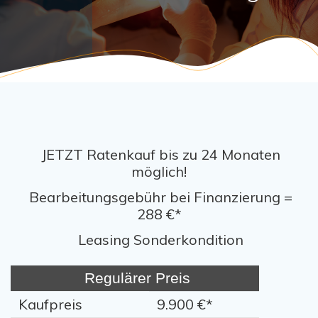
JETZT Ratenkauf bis zu 24 Monaten
möglich!
Bearbeitungsgebühr bei Finanzierung =
288 €*
Leasing Sonderkondition
Regulärer Preis
Kaufpreis
9.900 €*