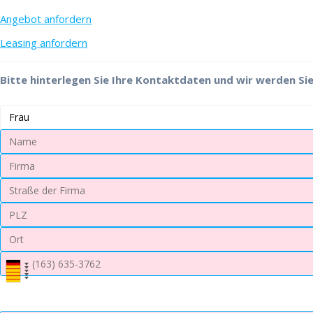
Angebot anfordern
Leasing anfordern
Bitte hinterlegen Sie Ihre Kontaktdaten und wir werden Sie