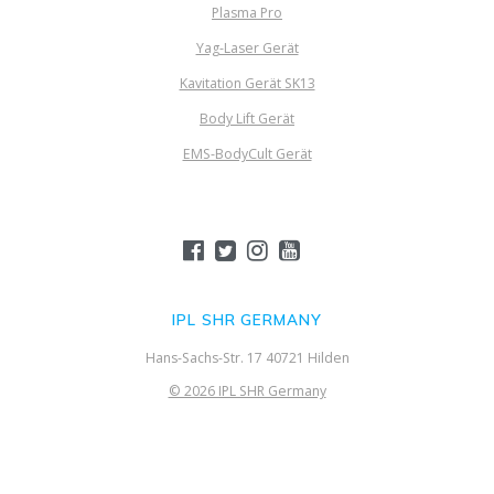
Plasma Pro
Yag-Laser Gerät
Kavitation Gerät SK13
Body Lift Gerät
EMS-BodyCult Gerät
IPL SHR GERMANY
Hans-Sachs-Str. 17 40721 Hilden
© 2026 IPL SHR Germany