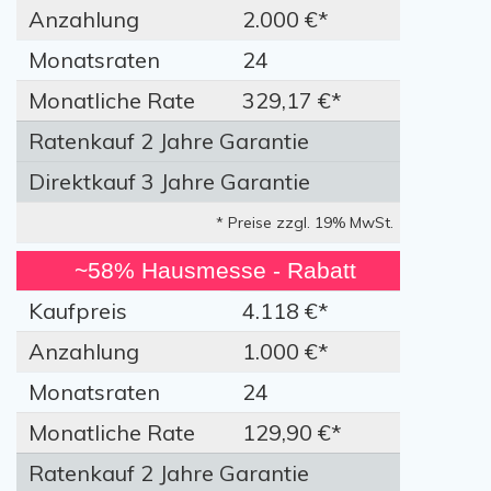
Anzahlung
2.000 €*
Monatsraten
24
Monatliche Rate
329,17 €*
Ratenkauf 2 Jahre Garantie
Direktkauf 3 Jahre Garantie
* Preise zzgl. 19% MwSt.
~58% Hausmesse - Rabatt
Kaufpreis
4.118 €*
Anzahlung
1.000 €*
Monatsraten
24
Monatliche Rate
129,90 €*
Ratenkauf 2 Jahre Garantie