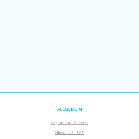
ALLGEMEIN
Allgemeiner Hinweis
Hinweis IPL-SHR